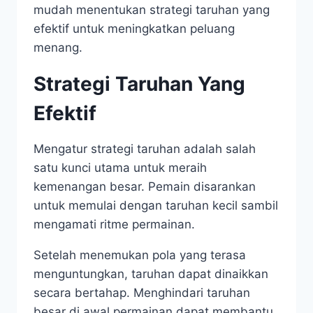
mudah menentukan strategi taruhan yang
efektif untuk meningkatkan peluang
menang.
Strategi Taruhan Yang
Efektif
Mengatur strategi taruhan adalah salah
satu kunci utama untuk meraih
kemenangan besar. Pemain disarankan
untuk memulai dengan taruhan kecil sambil
mengamati ritme permainan.
Setelah menemukan pola yang terasa
menguntungkan, taruhan dapat dinaikkan
secara bertahap. Menghindari taruhan
besar di awal permainan dapat membantu