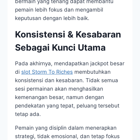
bermain yang tenang dapat membantu
pemain lebih fokus dan mengambil
keputusan dengan lebih baik.
Konsistensi & Kesabaran
Sebagai Kunci Utama
Pada akhirnya, mendapatkan jackpot besar
di
slot Storm To Riches
membutuhkan
konsistensi dan kesabaran. Tidak semua
sesi permainan akan menghasilkan
kemenangan besar, namun dengan
pendekatan yang tepat, peluang tersebut
tetap ada.
Pemain yang disiplin dalam menerapkan
strategi, tidak emosional, dan tetap fokus