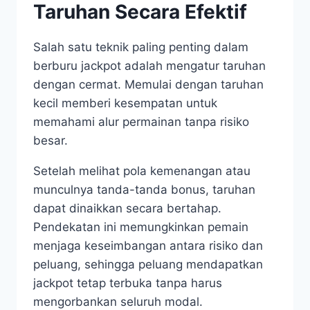
Taruhan Secara Efektif
Salah satu teknik paling penting dalam
berburu jackpot adalah mengatur taruhan
dengan cermat. Memulai dengan taruhan
kecil memberi kesempatan untuk
memahami alur permainan tanpa risiko
besar.
Setelah melihat pola kemenangan atau
munculnya tanda-tanda bonus, taruhan
dapat dinaikkan secara bertahap.
Pendekatan ini memungkinkan pemain
menjaga keseimbangan antara risiko dan
peluang, sehingga peluang mendapatkan
jackpot tetap terbuka tanpa harus
mengorbankan seluruh modal.