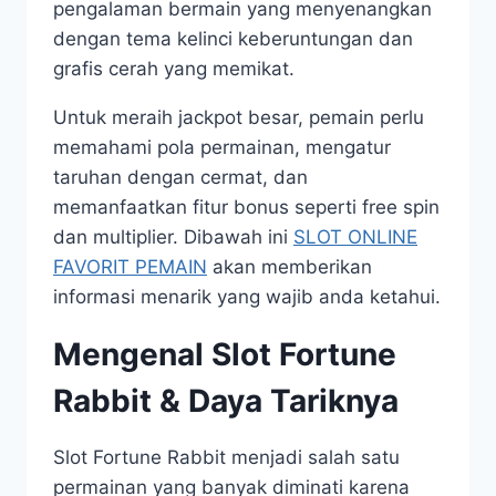
pengalaman bermain yang menyenangkan
dengan tema kelinci keberuntungan dan
grafis cerah yang memikat.
Untuk meraih jackpot besar, pemain perlu
memahami pola permainan, mengatur
taruhan dengan cermat, dan
memanfaatkan fitur bonus seperti free spin
dan multiplier. Dibawah ini
SLOT ONLINE
FAVORIT PEMAIN
akan memberikan
informasi menarik yang wajib anda ketahui.
Mengenal Slot Fortune
Rabbit & Daya Tariknya
Slot Fortune Rabbit menjadi salah satu
permainan yang banyak diminati karena