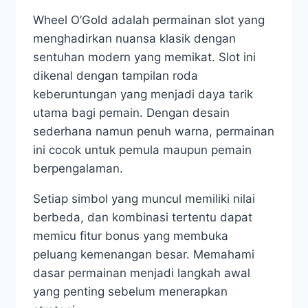
Wheel O’Gold adalah permainan slot yang
menghadirkan nuansa klasik dengan
sentuhan modern yang memikat. Slot ini
dikenal dengan tampilan roda
keberuntungan yang menjadi daya tarik
utama bagi pemain. Dengan desain
sederhana namun penuh warna, permainan
ini cocok untuk pemula maupun pemain
berpengalaman.
Setiap simbol yang muncul memiliki nilai
berbeda, dan kombinasi tertentu dapat
memicu fitur bonus yang membuka
peluang kemenangan besar. Memahami
dasar permainan menjadi langkah awal
yang penting sebelum menerapkan