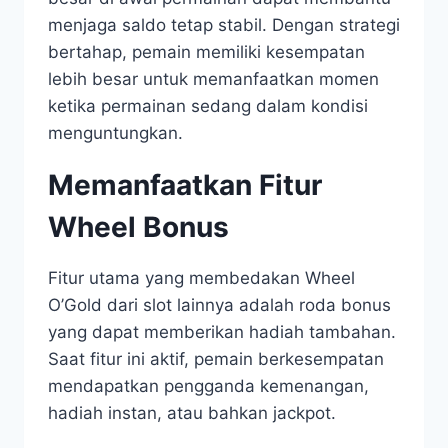
menjaga saldo tetap stabil. Dengan strategi
bertahap, pemain memiliki kesempatan
lebih besar untuk memanfaatkan momen
ketika permainan sedang dalam kondisi
menguntungkan.
Memanfaatkan Fitur
Wheel Bonus
Fitur utama yang membedakan Wheel
O’Gold dari slot lainnya adalah roda bonus
yang dapat memberikan hadiah tambahan.
Saat fitur ini aktif, pemain berkesempatan
mendapatkan pengganda kemenangan,
hadiah instan, atau bahkan jackpot.