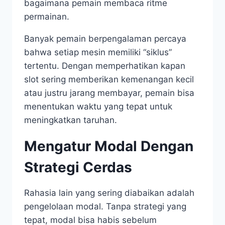
bagaimana pemain membaca ritme
permainan.
Banyak pemain berpengalaman percaya
bahwa setiap mesin memiliki “siklus”
tertentu. Dengan memperhatikan kapan
slot sering memberikan kemenangan kecil
atau justru jarang membayar, pemain bisa
menentukan waktu yang tepat untuk
meningkatkan taruhan.
Mengatur Modal Dengan
Strategi Cerdas
Rahasia lain yang sering diabaikan adalah
pengelolaan modal. Tanpa strategi yang
tepat, modal bisa habis sebelum