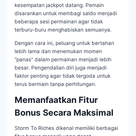
kesempatan jackpot datang. Pemain
disarankan untuk membagi saldo menjadi
beberapa sesi permainan agar tidak
terburu-buru menghabiskan semuanya.
Dengan cara ini, peluang untuk bertahan
lebih lama dan menemukan momen
“panas” dalam permainan menjadi lebih
besar. Pengendalian diri juga menjadi
faktor penting agar tidak tergoda untuk
terus bermain tanpa perhitungan.
Memanfaatkan Fitur
Bonus Secara Maksimal
Storm To Riches dikenal memiliki berbagai